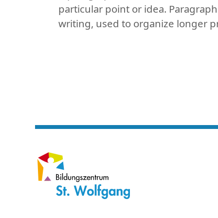
particular point or idea. Paragrap
writing, used to organize longer p