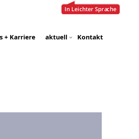
s + Karriere
aktuell
Kontakt