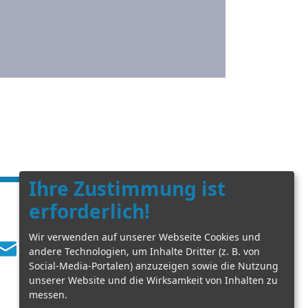
Ihre Zustimmung ist
erforderlich!
Wir verwenden auf unserer Webseite Cookies und
E-Mail schreiben
andere Technologien, um Inhalte Dritter (z. B. von
Social-Media-Portalen) anzuzeigen sowie die Nutzung
unserer Website und die Wirksamkeit von Inhalten zu
messen.