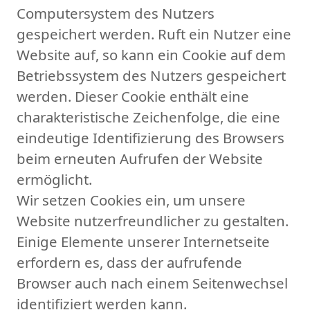
Computersystem des Nutzers
gespeichert werden. Ruft ein Nutzer eine
Website auf, so kann ein Cookie auf dem
Betriebssystem des Nutzers gespeichert
werden. Dieser Cookie enthält eine
charakteristische Zeichenfolge, die eine
eindeutige Identifizierung des Browsers
beim erneuten Aufrufen der Website
ermöglicht.
Wir setzen Cookies ein, um unsere
Website nutzerfreundlicher zu gestalten.
Einige Elemente unserer Internetseite
erfordern es, dass der aufrufende
Browser auch nach einem Seitenwechsel
identifiziert werden kann.