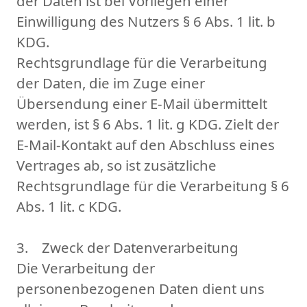
der Daten ist bei Vorliegen einer
Einwilligung des Nutzers § 6 Abs. 1 lit. b
KDG.
Rechtsgrundlage für die Verarbeitung
der Daten, die im Zuge einer
Übersendung einer E-Mail übermittelt
werden, ist § 6 Abs. 1 lit. g KDG. Zielt der
E-Mail-Kontakt auf den Abschluss eines
Vertrages ab, so ist zusätzliche
Rechtsgrundlage für die Verarbeitung § 6
Abs. 1 lit. c KDG.
3. Zweck der Datenverarbeitung
Die Verarbeitung der
personenbezogenen Daten dient uns