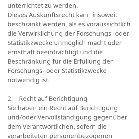
unterrichtet zu werden.
Dieses Auskunftsrecht kann insoweit
beschränkt werden, als es voraussichtlich
die Verwirklichung der Forschungs- oder
Statistikzwecke unmöglich macht oder
ernsthaft beeinträchtigt und die
Beschränkung für die Erfüllung der
Forschungs- oder Statistikzwecke
notwendig ist.
2. Recht auf Berichtigung
Sie haben ein Recht auf Berichtigung
und/oder Vervollständigung gegenüber
dem Verantwortlichen, sofern die
verarbeiteten personenbezogenen