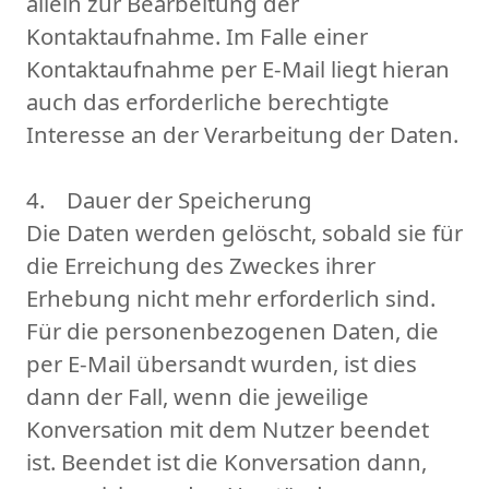
allein zur Bearbeitung der
Kontaktaufnahme. Im Falle einer
Kontaktaufnahme per E-Mail liegt hieran
auch das erforderliche berechtigte
Interesse an der Verarbeitung der Daten.
4. Dauer der Speicherung
Die Daten werden gelöscht, sobald sie für
die Erreichung des Zweckes ihrer
Erhebung nicht mehr erforderlich sind.
Für die personenbezogenen Daten, die
per E-Mail übersandt wurden, ist dies
dann der Fall, wenn die jeweilige
Konversation mit dem Nutzer beendet
ist. Beendet ist die Konversation dann,