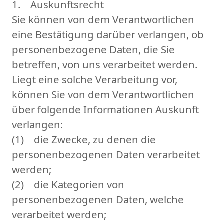
1. Auskunftsrecht
Sie können von dem Verantwortlichen
eine Bestätigung darüber verlangen, ob
personenbezogene Daten, die Sie
betreffen, von uns verarbeitet werden.
Liegt eine solche Verarbeitung vor,
können Sie von dem Verantwortlichen
über folgende Informationen Auskunft
verlangen:
(1) die Zwecke, zu denen die
personenbezogenen Daten verarbeitet
werden;
(2) die Kategorien von
personenbezogenen Daten, welche
verarbeitet werden;