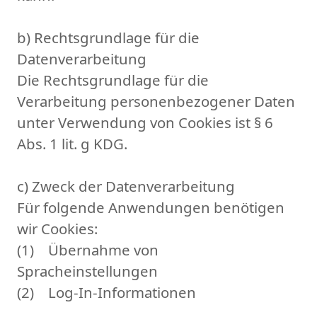
b) Rechtsgrundlage für die
Datenverarbeitung
Die Rechtsgrundlage für die
Verarbeitung personenbezogener Daten
unter Verwendung von Cookies ist § 6
Abs. 1 lit. g KDG.
c) Zweck der Datenverarbeitung
Für folgende Anwendungen benötigen
wir Cookies:
(1) Übernahme von
Spracheinstellungen
(2) Log-In-Informationen