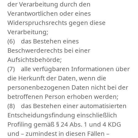
der Verarbeitung durch den
Verantwortlichen oder eines
Widerspruchsrechts gegen diese
Verarbeitung;
(6) das Bestehen eines
Beschwerderechts bei einer
Aufsichtsbehörde;
(7) alle verfügbaren Informationen über
die Herkunft der Daten, wenn die
personenbezogenen Daten nicht bei der
betroffenen Person erhoben werden;
(8) das Bestehen einer automatisierten
Entscheidungsfindung einschließlich
Profiling gemäß § 24 Abs. 1 und 4 KDG
und – zumindest in diesen Fällen –