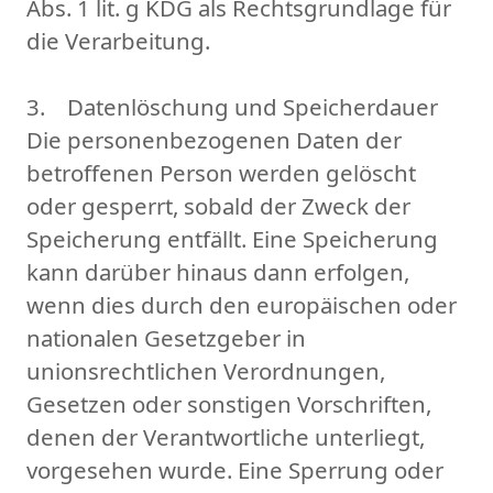
Abs. 1 lit. g KDG als Rechtsgrundlage für
die Verarbeitung.
3. Datenlöschung und Speicherdauer
Die personenbezogenen Daten der
betroffenen Person werden gelöscht
oder gesperrt, sobald der Zweck der
Speicherung entfällt. Eine Speicherung
kann darüber hinaus dann erfolgen,
wenn dies durch den europäischen oder
nationalen Gesetzgeber in
unionsrechtlichen Verordnungen,
Gesetzen oder sonstigen Vorschriften,
denen der Verantwortliche unterliegt,
vorgesehen wurde. Eine Sperrung oder