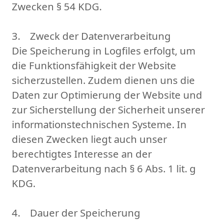
Zwecken § 54 KDG.
3. Zweck der Datenverarbeitung
Die Speicherung in Logfiles erfolgt, um
die Funktionsfähigkeit der Website
sicherzustellen. Zudem dienen uns die
Daten zur Optimierung der Website und
zur Sicherstellung der Sicherheit unserer
informationstechnischen Systeme. In
diesen Zwecken liegt auch unser
berechtigtes Interesse an der
Datenverarbeitung nach § 6 Abs. 1 lit. g
KDG.
4. Dauer der Speicherung