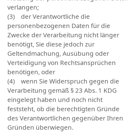
verlangen;
(3) der Verantwortliche die
personenbezogenen Daten für die
Zwecke der Verarbeitung nicht länger
benötigt, Sie diese jedoch zur
Geltendmachung, Ausübung oder
Verteidigung von Rechtsansprüchen
benötigen, oder
(4) wenn Sie Widerspruch gegen die
Verarbeitung gemäß § 23 Abs. 1 KDG
eingelegt haben und noch nicht
feststeht, ob die berechtigten Gründe
des Verantwortlichen gegenüber Ihren
Gründen überwiegen.