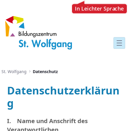
Datenschutz
St. Wolfgang
Datenschutz
Datenschutzerklärun
g
I. Name und Anschrift des
Verantwortlichen