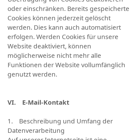
oder einschränken. Bereits gespeicherte
Cookies können jederzeit gelöscht
werden. Dies kann auch automatisiert
erfolgen. Werden Cookies für unsere
Website deaktiviert, können
möglicherweise nicht mehr alle
Funktionen der Website vollumfänglich
genutzt werden.
VI. E-Mail-Kontakt
1. Beschreibung und Umfang der
Datenverarbeitung
Auf unserer Internetseite ist eine