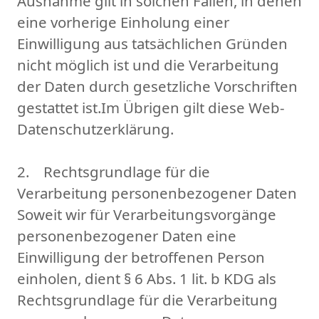
Ausnahme gilt in solchen Fällen, in denen
eine vorherige Einholung einer
Einwilligung aus tatsächlichen Gründen
nicht möglich ist und die Verarbeitung
der Daten durch gesetzliche Vorschriften
gestattet ist.Im Übrigen gilt diese Web-
Datenschutzerklärung.
2. Rechtsgrundlage für die
Verarbeitung personenbezogener Daten
Soweit wir für Verarbeitungsvorgänge
personenbezogener Daten eine
Einwilligung der betroffenen Person
einholen, dient § 6 Abs. 1 lit. b KDG als
Rechtsgrundlage für die Verarbeitung