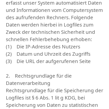
erfasst unser System automatisiert Daten
und Informationen vom Computersystem
des aufrufenden Rechners. Folgende
Daten werden hierbei in Logfiles zum
Zweck der technischen Sicherheit und
schnellen Fehlerbehebung erhoben:
(1) Die IP-Adresse des Nutzers
(2) Datum und Uhrzeit des Zugriffs
(3) Die URL der aufgerufenen Seite
2. Rechtsgrundlage für die
Datenverarbeitung
Rechtsgrundlage für die Speicherung der
Logfiles ist § 6 Abs. 1 lit g KDG, bei
Speicherung von Daten zu statistischen