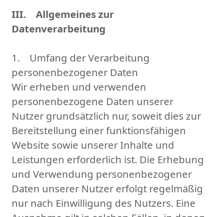
III. Allgemeines zur
Datenverarbeitung
1. Umfang der Verarbeitung
personenbezogener Daten
Wir erheben und verwenden
personenbezogene Daten unserer
Nutzer grundsätzlich nur, soweit dies zur
Bereitstellung einer funktionsfähigen
Website sowie unserer Inhalte und
Leistungen erforderlich ist. Die Erhebung
und Verwendung personenbezogener
Daten unserer Nutzer erfolgt regelmäßig
nur nach Einwilligung des Nutzers. Eine