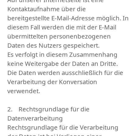
Kontaktaufnahme über die
bereitgestellte E-Mail-Adresse möglich. In
diesem Fall werden die mit der E-Mail
übermittelten personenbezogenen
Daten des Nutzers gespeichert.
Es verfolgt in diesem Zusammenhang
keine Weitergabe der Daten an Dritte.
Die Daten werden ausschließlich für die
Verarbeitung der Konversation
verwendet.
2. Rechtsgrundlage für die
Datenverarbeitung
Rechtsgrundlage für die Verarbeitung