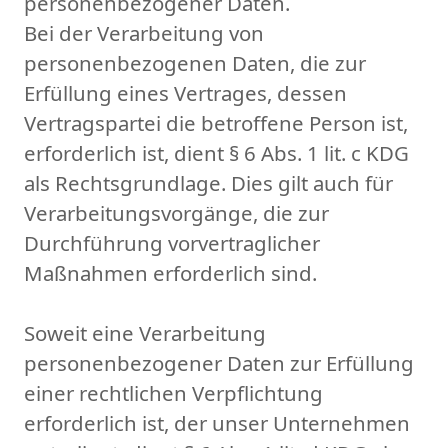
personenbezogener Daten.
Bei der Verarbeitung von
personenbezogenen Daten, die zur
Erfüllung eines Vertrages, dessen
Vertragspartei die betroffene Person ist,
erforderlich ist, dient § 6 Abs. 1 lit. c KDG
als Rechtsgrundlage. Dies gilt auch für
Verarbeitungsvorgänge, die zur
Durchführung vorvertraglicher
Maßnahmen erforderlich sind.
Soweit eine Verarbeitung
personenbezogener Daten zur Erfüllung
einer rechtlichen Verpflichtung
erforderlich ist, der unser Unternehmen