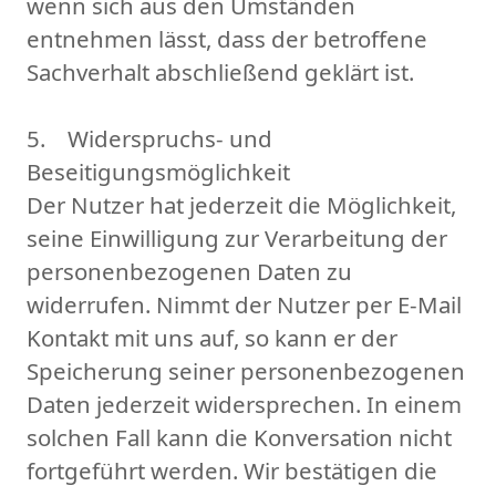
wenn sich aus den Umständen
entnehmen lässt, dass der betroffene
Sachverhalt abschließend geklärt ist.
5. Widerspruchs- und
Beseitigungsmöglichkeit
Der Nutzer hat jederzeit die Möglichkeit,
seine Einwilligung zur Verarbeitung der
personenbezogenen Daten zu
widerrufen. Nimmt der Nutzer per E-Mail
Kontakt mit uns auf, so kann er der
Speicherung seiner personenbezogenen
Daten jederzeit widersprechen. In einem
solchen Fall kann die Konversation nicht
fortgeführt werden. Wir bestätigen die