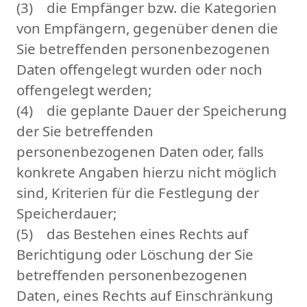
(3) die Empfänger bzw. die Kategorien
von Empfängern, gegenüber denen die
Sie betreffenden personenbezogenen
Daten offengelegt wurden oder noch
offengelegt werden;
(4) die geplante Dauer der Speicherung
der Sie betreffenden
personenbezogenen Daten oder, falls
konkrete Angaben hierzu nicht möglich
sind, Kriterien für die Festlegung der
Speicherdauer;
(5) das Bestehen eines Rechts auf
Berichtigung oder Löschung der Sie
betreffenden personenbezogenen
Daten, eines Rechts auf Einschränkung