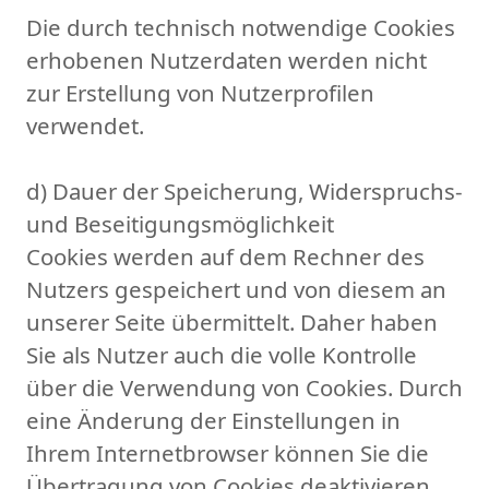
Die durch technisch notwendige Cookies
erhobenen Nutzerdaten werden nicht
zur Erstellung von Nutzerprofilen
verwendet.
d) Dauer der Speicherung, Widerspruchs-
und Beseitigungsmöglichkeit
Cookies werden auf dem Rechner des
Nutzers gespeichert und von diesem an
unserer Seite übermittelt. Daher haben
Sie als Nutzer auch die volle Kontrolle
über die Verwendung von Cookies. Durch
eine Änderung der Einstellungen in
Ihrem Internetbrowser können Sie die
Übertragung von Cookies deaktivieren