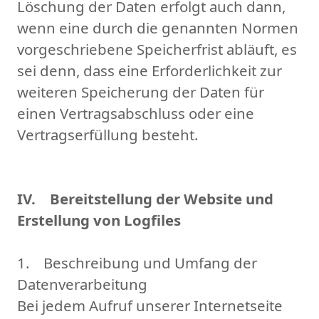
Löschung der Daten erfolgt auch dann,
wenn eine durch die genannten Normen
vorgeschriebene Speicherfrist abläuft, es
sei denn, dass eine Erforderlichkeit zur
weiteren Speicherung der Daten für
einen Vertragsabschluss oder eine
Vertragserfüllung besteht.
IV. Bereitstellung der Website und
Erstellung von Logfiles
1. Beschreibung und Umfang der
Datenverarbeitung
Bei jedem Aufruf unserer Internetseite