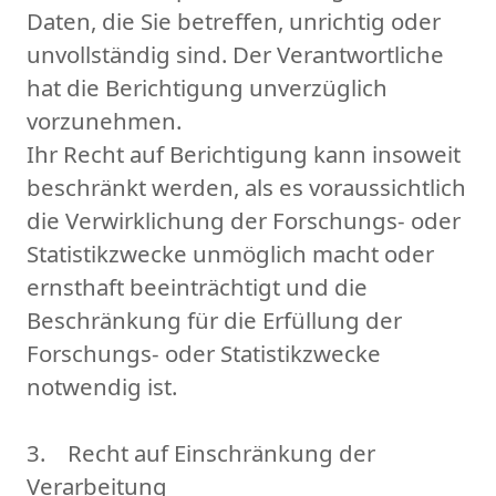
Daten, die Sie betreffen, unrichtig oder
unvollständig sind. Der Verantwortliche
hat die Berichtigung unverzüglich
vorzunehmen.
Ihr Recht auf Berichtigung kann insoweit
beschränkt werden, als es voraussichtlich
die Verwirklichung der Forschungs- oder
Statistikzwecke unmöglich macht oder
ernsthaft beeinträchtigt und die
Beschränkung für die Erfüllung der
Forschungs- oder Statistikzwecke
notwendig ist.
3. Recht auf Einschränkung der
Verarbeitung