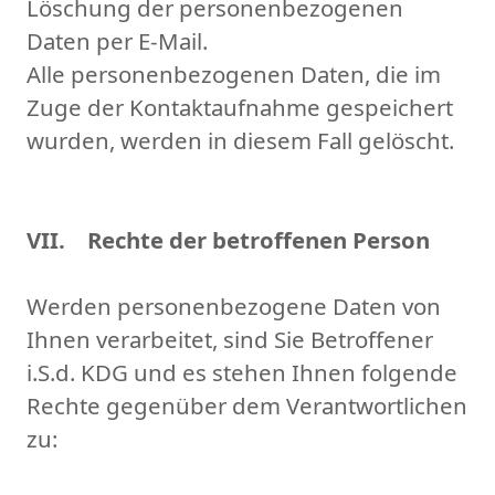
Löschung der personenbezogenen
Daten per E-Mail.
Alle personenbezogenen Daten, die im
Zuge der Kontaktaufnahme gespeichert
wurden, werden in diesem Fall gelöscht.
VII. Rechte der betroffenen Person
Werden personenbezogene Daten von
Ihnen verarbeitet, sind Sie Betroffener
i.S.d. KDG und es stehen Ihnen folgende
Rechte gegenüber dem Verantwortlichen
zu: