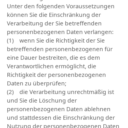
Unter den folgenden Voraussetzungen
können Sie die Einschränkung der
Verarbeitung der Sie betreffenden
personenbezogenen Daten verlangen:
(1) wenn Sie die Richtigkeit der Sie
betreffenden personenbezogenen für
eine Dauer bestreiten, die es dem
Verantwortlichen ermöglicht, die
Richtigkeit der personenbezogenen
Daten zu überprüfen;
(2) die Verarbeitung unrechtmäßig ist
und Sie die Löschung der
personenbezogenen Daten ablehnen
und stattdessen die Einschränkung der
Nutzung der personenbezogenen Daten