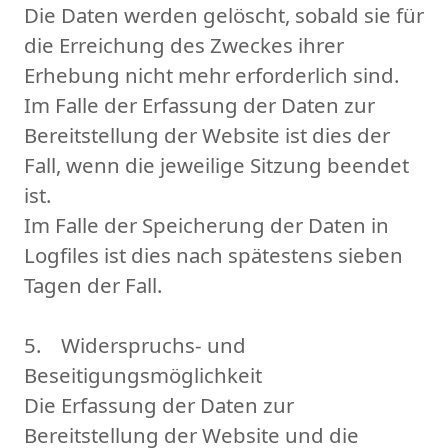
Die Daten werden gelöscht, sobald sie für
die Erreichung des Zweckes ihrer
Erhebung nicht mehr erforderlich sind.
Im Falle der Erfassung der Daten zur
Bereitstellung der Website ist dies der
Fall, wenn die jeweilige Sitzung beendet
ist.
Im Falle der Speicherung der Daten in
Logfiles ist dies nach spätestens sieben
Tagen der Fall.
5. Widerspruchs- und
Beseitigungsmöglichkeit
Die Erfassung der Daten zur
Bereitstellung der Website und die