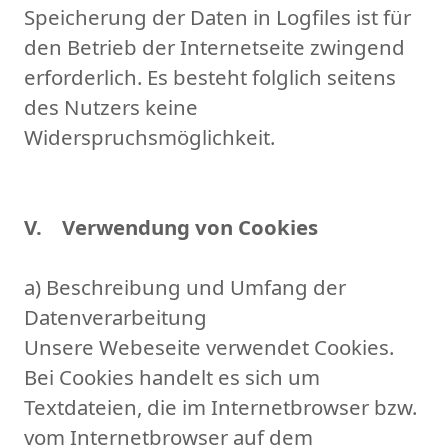
Speicherung der Daten in Logfiles ist für
den Betrieb der Internetseite zwingend
erforderlich. Es besteht folglich seitens
des Nutzers keine
Widerspruchsmöglichkeit.
V. Verwendung von Cookies
a) Beschreibung und Umfang der
Datenverarbeitung
Unsere Webeseite verwendet Cookies.
Bei Cookies handelt es sich um
Textdateien, die im Internetbrowser bzw.
vom Internetbrowser auf dem