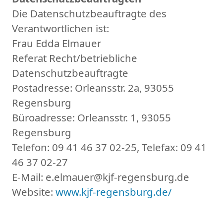
Die Datenschutzbeauftragte des
Verantwortlichen ist:
Frau Edda Elmauer
Referat Recht/betriebliche
Datenschutzbeauftragte
Postadresse: Orleansstr. 2a, 93055
Regensburg
Büroadresse: Orleansstr. 1, 93055
Regensburg
Telefon: 09 41 46 37 02-25, Telefax: 09 41
46 37 02-27
E-Mail: e.elmauer@kjf-regensburg.de
Website:
www.kjf-regensburg.de/