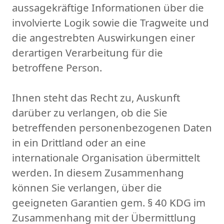
aussagekräftige Informationen über die
involvierte Logik sowie die Tragweite und
die angestrebten Auswirkungen einer
derartigen Verarbeitung für die
betroffene Person.
Ihnen steht das Recht zu, Auskunft
darüber zu verlangen, ob die Sie
betreffenden personenbezogenen Daten
in ein Drittland oder an eine
internationale Organisation übermittelt
werden. In diesem Zusammenhang
können Sie verlangen, über die
geeigneten Garantien gem. § 40 KDG im
Zusammenhang mit der Übermittlung