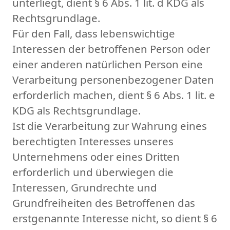
unterliegt, dient § 6 Abs. 1 lit. d KDG als
Rechtsgrundlage.
Für den Fall, dass lebenswichtige
Interessen der betroffenen Person oder
einer anderen natürlichen Person eine
Verarbeitung personenbezogener Daten
erforderlich machen, dient § 6 Abs. 1 lit. e
KDG als Rechtsgrundlage.
Ist die Verarbeitung zur Wahrung eines
berechtigten Interesses unseres
Unternehmens oder eines Dritten
erforderlich und überwiegen die
Interessen, Grundrechte und
Grundfreiheiten des Betroffenen das
erstgenannte Interesse nicht, so dient § 6