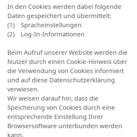
In den Cookies werden dabei folgende
Daten gespeichert und übermittelt:
(1) Spracheinstellungen
(2) Log-In-Informationen
Beim Aufruf unserer Website werden die
Nutzer durch einen Cookie-Hinweis über
die Verwendung von Cookies informiert
und auf diese Datenschutzerklärung
verwiesen.
Wir weisen darauf hin, dass die
Speicherung von Cookies durch eine
entsprechende Einstellung Ihrer
Browsersoftware unterbunden werden
kann.