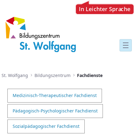
Fachdienste
St. Wolfgang
Bildungszentrum
Fachdienste
Medizinisch-Therapeutischer Fachdienst
Pädagogisch-Psychologischer Fachdienst
Sozialpädagogischer Fachdienst