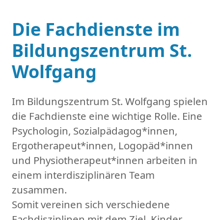
Die Fachdienste im
Bildungszentrum St.
Wolfgang
Im Bildungszentrum St. Wolfgang spielen
die Fachdienste eine wichtige Rolle. Eine
Psychologin, Sozialpädagog*innen,
Ergotherapeut*innen, Logopäd*innen
und Physiotherapeut*innen arbeiten in
einem interdisziplinären Team
zusammen.
Somit vereinen sich verschiedene
Fachdisziplinen mit dem Ziel, Kinder,