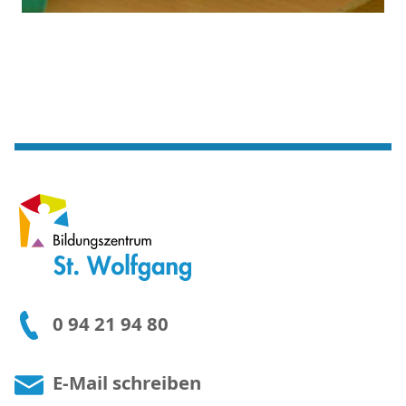
0 94 21 94 80
E-Mail schreiben