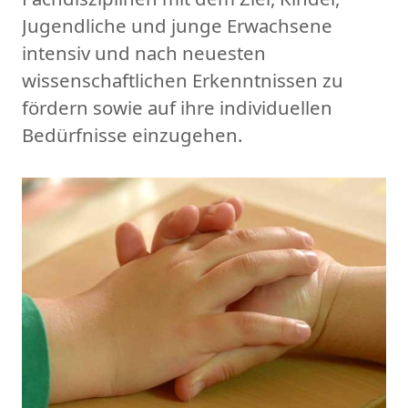
Jugendliche und junge Erwachsene
intensiv und nach neuesten
wissenschaftlichen Erkenntnissen zu
fördern sowie auf ihre individuellen
Bedürfnisse einzugehen.