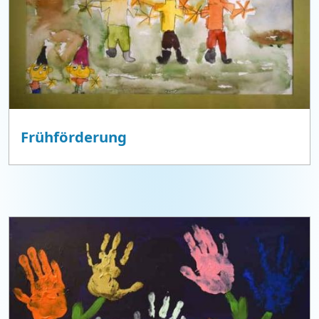
Frühförderung