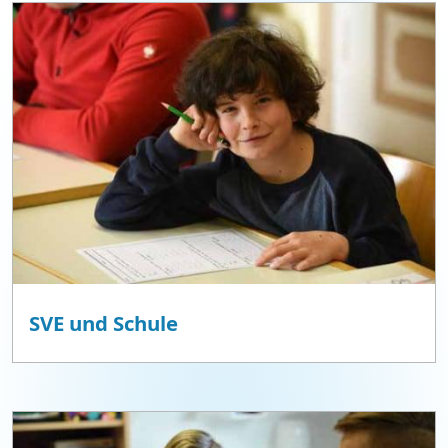
SVE und Schule