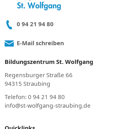
0 94 21 94 80
E-Mail schreiben
Bildungszentrum St. Wolfgang
Regensburger Straße 66
94315 Straubing
Telefon: 0 94 21 94 80
info@st-wolfgang-straubing.de
Quicklinks