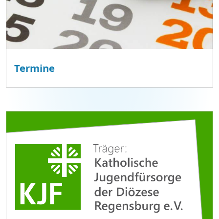
Termine