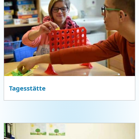
Tagesstätte