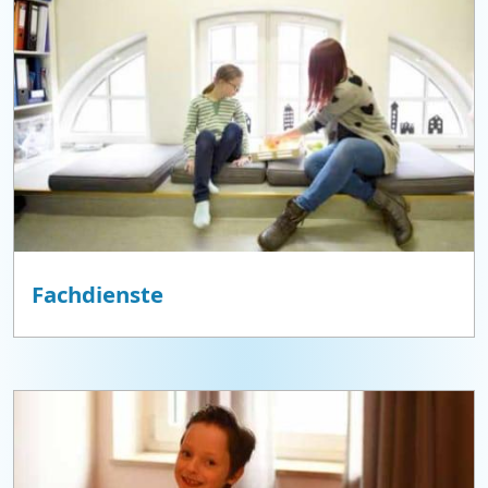
Fachdienste