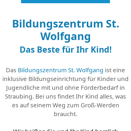
Bildungszentrum St.
Wolfgang
Das Beste für Ihr Kind!
Das
Bildungszentrum St. Wolfgang
ist eine
inklusive Bildungseinrichtung für Kinder und
Jugendliche mit und ohne Förderbedarf in
Straubing. Bei uns findet Ihr Kind alles, was
es auf seinem Weg zum Groß-Werden
braucht.