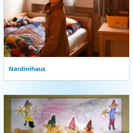
Nardinihaus