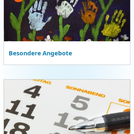
Besondere Angebote