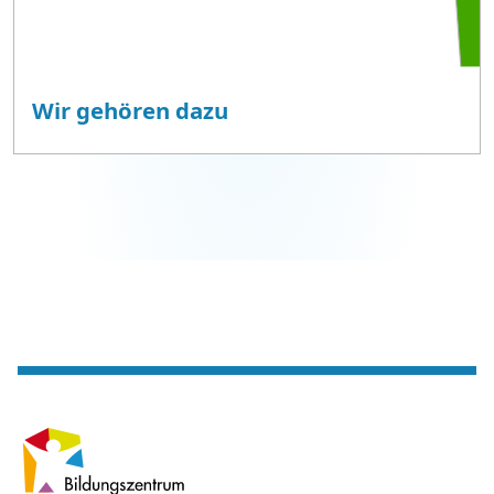
Wir gehören dazu