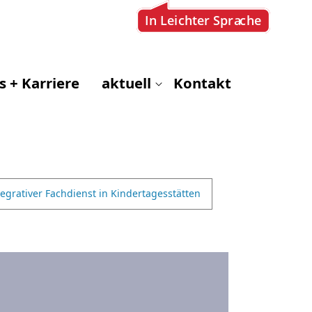
s + Karriere
aktuell
Kontakt
tegrativer Fachdienst in Kindertagesstätten