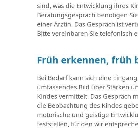
sind, was die Entwicklung ihres Ki
Beratungsgespräch benötigen Sie
einer Ärztin. Das Gespräch ist vert
Bitte vereinbaren Sie telefonisch
Früh erkennen, früh 
Bei Bedarf kann sich eine Eingang
umfassendes Bild über Stärken un
Kindes vermittelt. Das Gespräch mi
die Beobachtung des Kindes gebe
motorische und geistige Entwicklu
feststellen, für den wir entspr