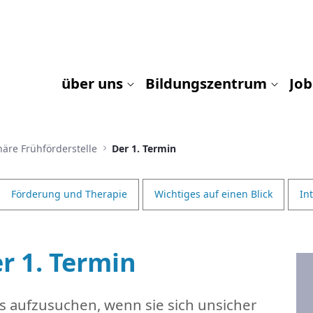
über uns
Bildungszentrum
Job
inäre Frühförderstelle
Der 1. Termin
Förderung und Therapie
Wichtiges auf einen Blick
In
r 1. Termin
s aufzusuchen, wenn sie sich unsicher