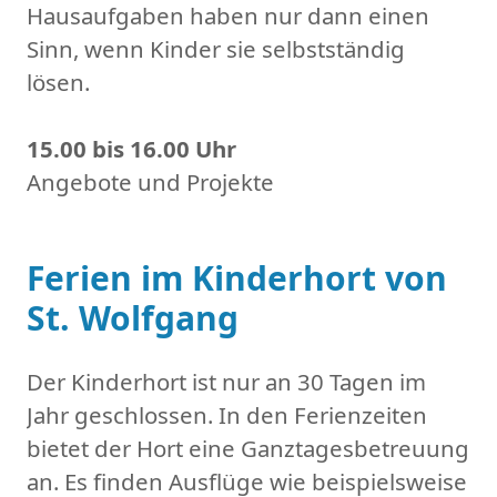
Hausaufgaben haben nur dann einen
Sinn, wenn Kinder sie selbstständig
lösen.
15.00 bis 16.00 Uhr
Angebote und Projekte
Ferien im Kinderhort von
St. Wolfgang
Der Kinderhort ist nur an 30 Tagen im
Jahr geschlossen. In den Ferienzeiten
bietet der Hort eine Ganztagesbetreuung
an. Es finden Ausflüge wie beispielsweise