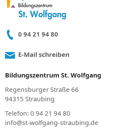
0 94 21 94 80
E-Mail schreiben
Bildungszentrum St. Wolfgang
Regensburger Straße 66
94315 Straubing
Telefon: 0 94 21 94 80
info@st-wolfgang-straubing.de