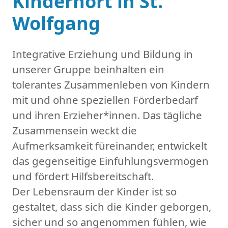
Kinderhort in St.
Wolfgang
Integrative Erziehung und Bildung in
unserer Gruppe beinhalten ein
tolerantes Zusammenleben von Kindern
mit und ohne speziellen Förderbedarf
und ihren Erzieher*innen. Das tägliche
Zusammensein weckt die
Aufmerksamkeit füreinander, entwickelt
das gegenseitige Einfühlungsvermögen
und fördert Hilfsbereitschaft.
Der Lebensraum der Kinder ist so
gestaltet, dass sich die Kinder geborgen,
sicher und so angenommen fühlen, wie