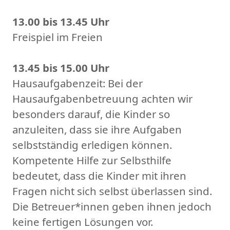
13.00 bis 13.45 Uhr
Freispiel im Freien
13.45 bis 15.00 Uhr
Hausaufgabenzeit: Bei der
Hausaufgabenbetreuung achten wir
besonders darauf, die Kinder so
anzuleiten, dass sie ihre Aufgaben
selbstständig erledigen können.
Kompetente Hilfe zur Selbsthilfe
bedeutet, dass die Kinder mit ihren
Fragen nicht sich selbst überlassen sind.
Die Betreuer*innen geben ihnen jedoch
keine fertigen Lösungen vor.