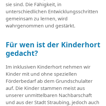
sie sind. Die Fähigkeit, in
unterschiedlichen Entwicklungsschritten
gemeinsam zu lernen, wird
wahrgenommen und gestärkt.
Für wen ist der Kinderhort
gedacht?
Im inklusiven Kinderhort nehmen wir
Kinder mit und ohne speziellen
Förderbedarf ab dem Grundschulalter
auf. Die Kinder stammen meist aus
unserer unmittelbaren Nachbarschaft
und aus der Stadt Straubing, jedoch auch