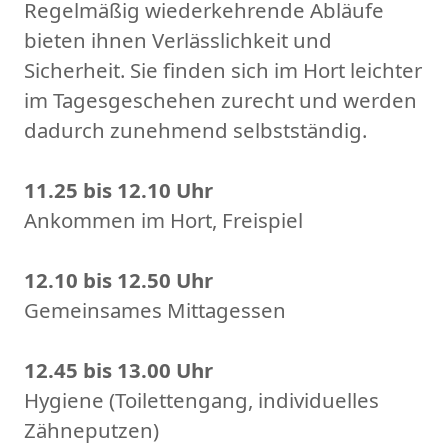
Regelmäßig wiederkehrende Abläufe
bieten ihnen Verlässlichkeit und
Sicherheit. Sie finden sich im Hort leichter
im Tagesgeschehen zurecht und werden
dadurch zunehmend selbstständig.
11.25 bis 12.10 Uhr
Ankommen im Hort, Freispiel
12.10 bis 12.50 Uhr
Gemeinsames Mittagessen
12.45 bis 13.00 Uhr
Hygiene (Toilettengang, individuelles
Zähneputzen)