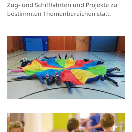
Zug- und Schifffahrten und Projekte zu
bestimmten Themenbereichen statt.