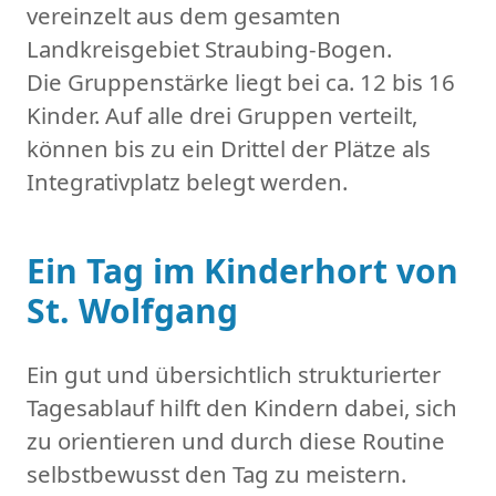
vereinzelt aus dem gesamten
Landkreisgebiet Straubing-Bogen.
Die Gruppenstärke liegt bei ca. 12 bis 16
Kinder. Auf alle drei Gruppen verteilt,
können bis zu ein Drittel der Plätze als
Integrativplatz belegt werden.
Ein Tag im Kinderhort von
St. Wolfgang
Ein gut und übersichtlich strukturierter
Tagesablauf hilft den Kindern dabei, sich
zu orientieren und durch diese Routine
selbstbewusst den Tag zu meistern.