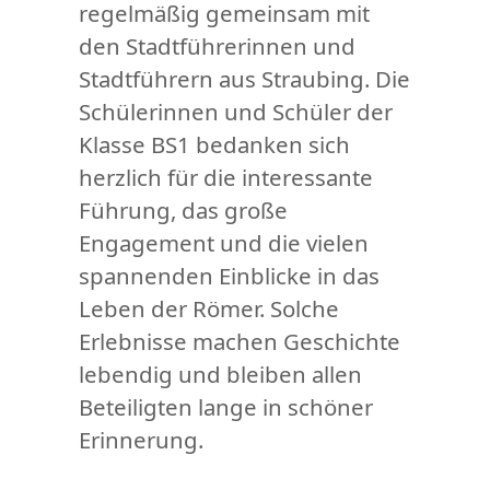
regelmäßig gemeinsam mit
den Stadtführerinnen und
Stadtführern aus Straubing. Die
Schülerinnen und Schüler der
Klasse BS1 bedanken sich
herzlich für die interessante
Führung, das große
Engagement und die vielen
spannenden Einblicke in das
Leben der Römer. Solche
Erlebnisse machen Geschichte
lebendig und bleiben allen
Beteiligten lange in schöner
Erinnerung.