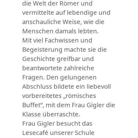
die Welt der Römer und
vermittelte auf lebendige und
anschauliche Weise, wie die
Menschen damals lebten.
Mit viel Fachwissen und
Begeisterung machte sie die
Geschichte greifbar und
beantwortete zahlreiche
Fragen. Den gelungenen
Abschluss bildete ein liebevoll
vorbereitetes „römisches
Buffet“, mit dem Frau Gigler die
Klasse überraschte.
Frau Gigler besucht das
Lesecafé unserer Schule