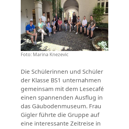
Foto: Marina Knezevic
Die Schülerinnen und Schüler
der Klasse BS1 unternahmen
gemeinsam mit dem Lesecafé
einen spannenden Ausflug in
das Gäubodenmuseum. Frau
Gigler führte die Gruppe auf
eine interessante Zeitreise in