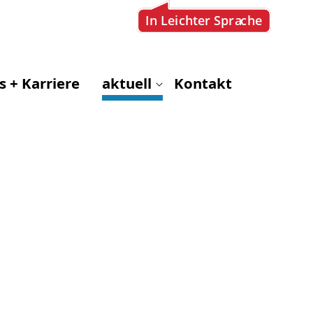
s + Karriere
aktuell
Kontakt