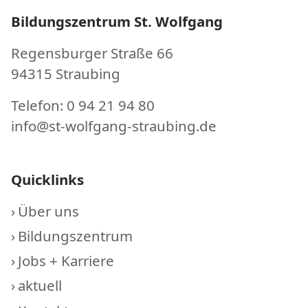
Bildungszentrum St. Wolfgang
Regensburger Straße 66
94315 Straubing
Telefon: 0 94 21 94 80
info@st-wolfgang-straubing.de
Quicklinks
Über uns
Bildungszentrum
Jobs + Karriere
aktuell