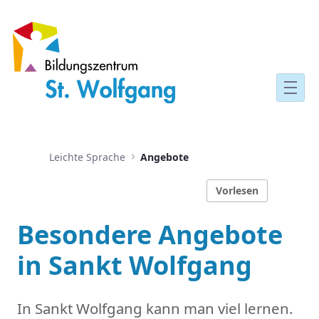
Das Bildungszentrum
Leichte Sprache
Angebote
Vorlesen
Besondere Angebote
in Sankt Wolfgang
In Sankt Wolfgang kann man viel lernen.