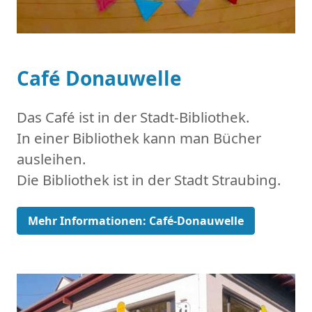
Café Donauwelle
Das Café ist in der Stadt-Bibliothek.
In einer Bibliothek kann man Bücher
ausleihen.
Die Bibliothek ist in der Stadt Straubing.
Mehr Informationen: Café-Donauwelle