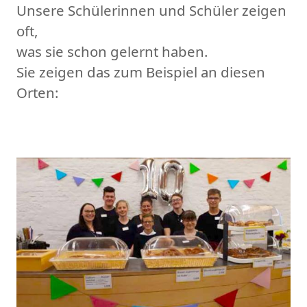
Unsere Schülerinnen und Schüler zeigen
oft,
was sie schon gelernt haben.
Sie zeigen das zum Beispiel an diesen
Orten: