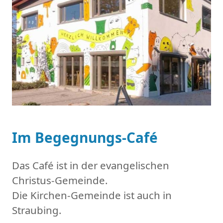
Im Begegnungs-Café
Das Café ist in der evangelischen
Christus-Gemeinde.
Die Kirchen-Gemeinde ist auch in
Straubing.