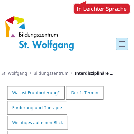
Interdisziplinäre Frühförderst
St. Wolfgang
Bildungszentrum
Interdisziplinäre Frühförderstelle
Was ist Frühförderung?
Der 1. Termin
Förderung und Therapie
Wichtiges auf einen Blick