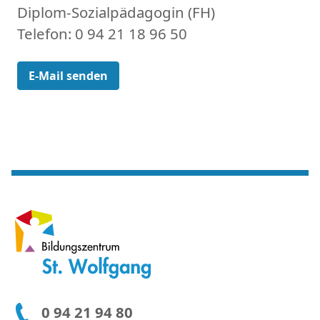
Diplom-Sozialpädagogin (FH)
Telefon: 0 94 21 18 96 50
E-Mail senden
0 94 21 94 80