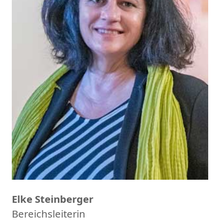
Elke Steinberger
Bereichsleiterin