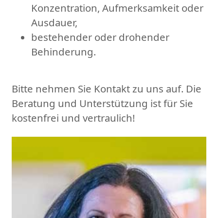
Konzentration, Aufmerksamkeit oder
Ausdauer,
bestehender oder drohender
Behinderung.
Bitte nehmen Sie Kontakt zu uns auf. Die
Beratung und Unterstützung ist für Sie
kostenfrei und vertraulich!