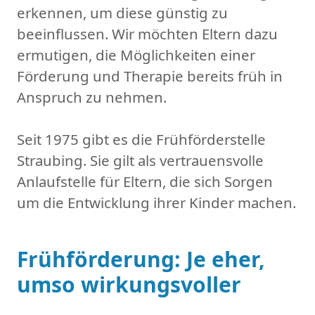
erkennen, um diese günstig zu
beeinflussen. Wir möchten Eltern dazu
ermutigen, die Möglichkeiten einer
Förderung und Therapie bereits früh in
Anspruch zu nehmen.
Seit 1975 gibt es die Frühförderstelle
Straubing. Sie gilt als vertrauensvolle
Anlaufstelle für Eltern, die sich Sorgen
um die Entwicklung ihrer Kinder machen.
Frühförderung: Je eher,
umso wirkungsvoller