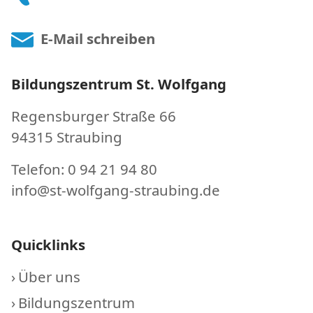
E-Mail schreiben
Bildungszentrum St. Wolfgang
Regensburger Straße 66
94315 Straubing
Telefon: 0 94 21 94 80
info@st-wolfgang-straubing.de
Quicklinks
Über uns
Bildungszentrum