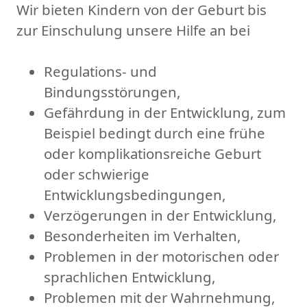
Wir bieten Kindern von der Geburt bis
zur Einschulung unsere Hilfe an bei
Regulations- und
Bindungsstörungen,
Gefährdung in der Entwicklung, zum
Beispiel bedingt durch eine frühe
oder komplikationsreiche Geburt
oder schwierige
Entwicklungsbedingungen,
Verzögerungen in der Entwicklung,
Besonderheiten im Verhalten,
Problemen in der motorischen oder
sprachlichen Entwicklung,
Problemen mit der Wahrnehmung,