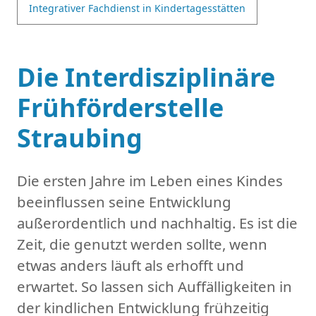
Integrativer Fachdienst in Kindertagesstätten
Die Interdisziplinäre
Frühförderstelle
Straubing
Die ersten Jahre im Leben eines Kindes
beeinflussen seine Entwicklung
außerordentlich und nachhaltig. Es ist die
Zeit, die genutzt werden sollte, wenn
etwas anders läuft als erhofft und
erwartet. So lassen sich Auffälligkeiten in
der kindlichen Entwicklung frühzeitig