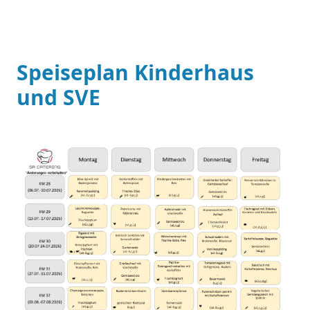
Speiseplan Kinderhaus
und SVE