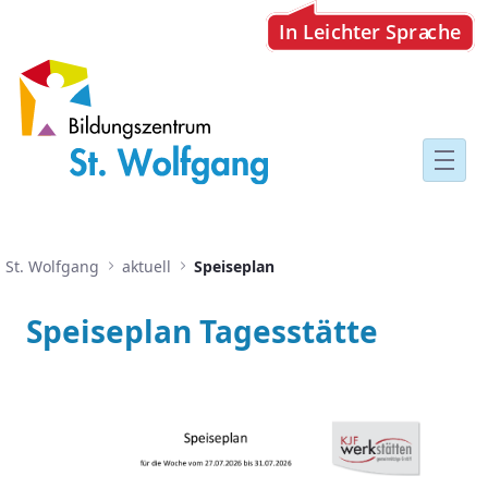
Speiseplan
St. Wolfgang
aktuell
Speiseplan
Speiseplan Tagesstätte